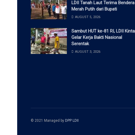
LDII Tanah Laut Terima Bendera
Merah Putih dari Bupati
AUGUST 5, 2026
Sambut HUT ke-81 RI, LDII Kint
Gelar Kerja Bakti Nasional
Serentak
AUGUST 3, 2026
© 2021 Managed by
DPP LDII