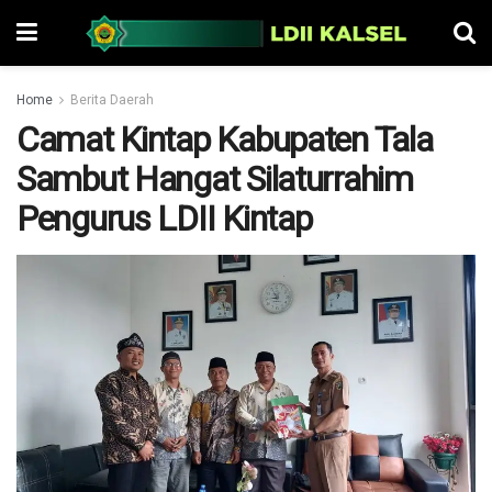
Home
Berita Daerah
Camat Kintap Kabupaten Tala
Sambut Hangat Silaturrahim
Pengurus LDII Kintap