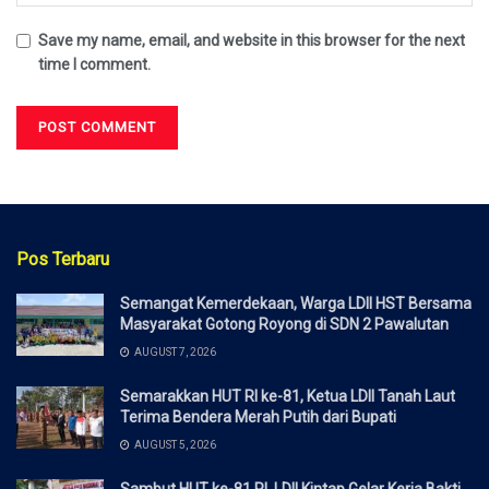
Save my name, email, and website in this browser for the next
time I comment.
Pos Terbaru
Semangat Kemerdekaan, Warga LDII HST Bersama
Masyarakat Gotong Royong di SDN 2 Pawalutan
AUGUST 7, 2026
Semarakkan HUT RI ke-81, Ketua LDII Tanah Laut
Terima Bendera Merah Putih dari Bupati
AUGUST 5, 2026