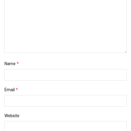
*
Name
*
Email
Website