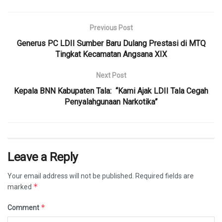
Previous Post
Generus PC LDII Sumber Baru Dulang Prestasi di MTQ
Tingkat Kecamatan Angsana XIX
Next Post
Kepala BNN Kabupaten Tala: “Kami Ajak LDII Tala Cegah
Penyalahgunaan Narkotika”
Leave a Reply
Your email address will not be published.
Required fields are
*
marked
*
Comment