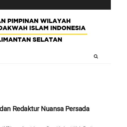
u dan Redaktur Nuansa Persada