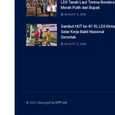
LDII Tanah Laut Terima Bendera
Merah Putih dari Bupati
AUGUST 5, 2026
Sambut HUT ke-81 RI, LDII Kint
Gelar Kerja Bakti Nasional
Serentak
AUGUST 3, 2026
© 2021 Managed by
DPP LDII