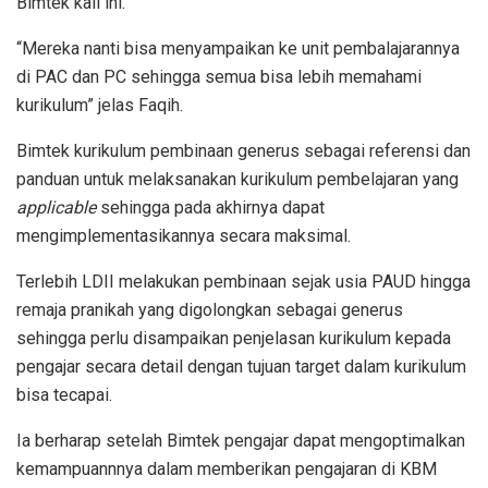
Bimtek kali ini.
“Mereka nanti bisa menyampaikan ke unit pembalajarannya
di PAC dan PC sehingga semua bisa lebih memahami
kurikulum” jelas Faqih.
Bimtek kurikulum pembinaan generus sebagai referensi dan
panduan untuk melaksanakan kurikulum pembelajaran yang
applicable
sehingga pada akhirnya dapat
mengimplementasikannya secara maksimal.
Terlebih LDII melakukan pembinaan sejak usia PAUD hingga
remaja pranikah yang digolongkan sebagai generus
sehingga perlu disampaikan penjelasan kurikulum kepada
pengajar secara detail dengan tujuan target dalam kurikulum
bisa tecapai.
Ia berharap setelah Bimtek pengajar dapat mengoptimalkan
kemampuannnya dalam memberikan pengajaran di KBM