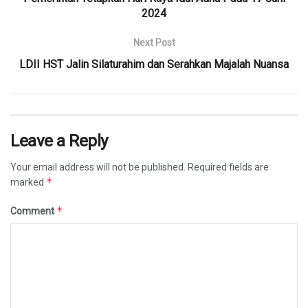
2024
Next Post
LDII HST Jalin Silaturahim dan Serahkan Majalah Nuansa
Leave a Reply
Your email address will not be published.
Required fields are
*
marked
*
Comment