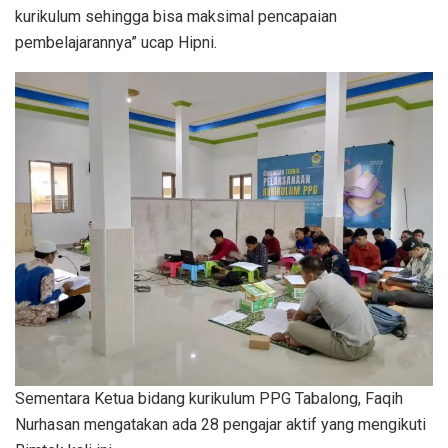
kurikulum sehingga bisa maksimal pencapaian
pembelajarannya” ucap Hipni.
Sementara Ketua bidang kurikulum PPG Tabalong, Faqih
Nurhasan mengatakan ada 28 pengajar aktif yang mengikuti