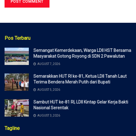
Pos Terbaru
Semangat Kemerdekaan, Warga LDII HST Bersama
Masyarakat Gotong Royong di SDN 2 Pawalutan
AUGUST 7, 2026
Semarakkan HUT RI ke-81, Ketua LDII Tanah Laut
Terima Bendera Merah Putih dari Bupati
AUGUST 5, 2026
Sambut HUT ke-81 RI, LDII Kintap Gelar Kerja Bakti
Nasional Serentak
AUGUST 3, 2026
Tagline