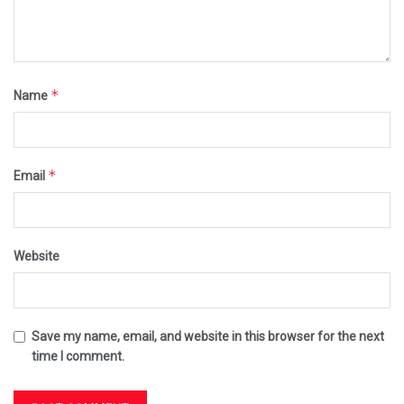
*
Name
*
Email
Website
Save my name, email, and website in this browser for the next
time I comment.