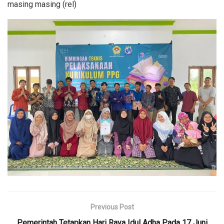
masing masing (rel)
Previous Post
Pemerintah Tetapkan Hari Raya Idul Adha Pada 17 Juni