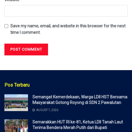
Save my name, email, and website in this browser for the next
time I comment.
Pos Terbaru
Semangat Kemerdekaan, Warga LDII HST Bersama
Masyarakat Gotong Royong di SDN 2 Pawalutan
AUGUST 7, 2026
Semarakkan HUT RI ke-81, Ketua LDII Tanah Laut
Terima Bendera Merah Putih dari Bupati