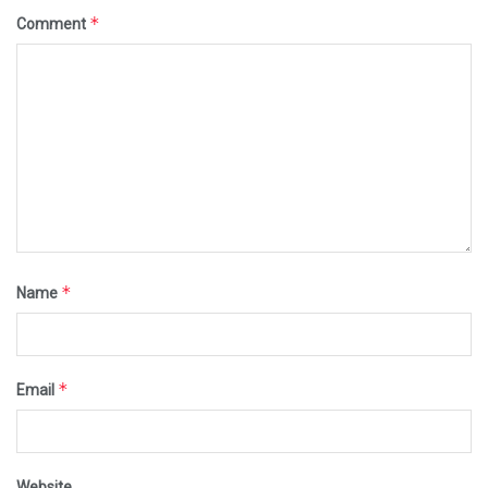
*
Comment
*
Name
*
Email
Website