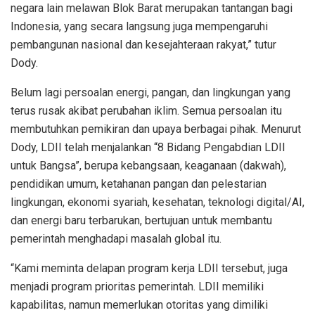
negara lain melawan Blok Barat merupakan tantangan bagi
Indonesia, yang secara langsung juga mempengaruhi
pembangunan nasional dan kesejahteraan rakyat,” tutur
Dody.
Belum lagi persoalan energi, pangan, dan lingkungan yang
terus rusak akibat perubahan iklim. Semua persoalan itu
membutuhkan pemikiran dan upaya berbagai pihak. Menurut
Dody, LDII telah menjalankan “8 Bidang Pengabdian LDII
untuk Bangsa”, berupa kebangsaan, keaganaan (dakwah),
pendidikan umum, ketahanan pangan dan pelestarian
lingkungan, ekonomi syariah, kesehatan, teknologi digital/AI,
dan energi baru terbarukan, bertujuan untuk membantu
pemerintah menghadapi masalah global itu.
“Kami meminta delapan program kerja LDII tersebut, juga
menjadi program prioritas pemerintah. LDII memiliki
kapabilitas, namun memerlukan otoritas yang dimiliki