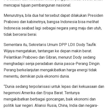
mencapai tujuan pembangunan nasional.
Menurutnya, bila dua hal tersebut dapat dilakukan Presiden
Prabowo dan kabinetnya, bangsa Indonesia bisa melihat
Indonesia seabad lagi sebagai negara yang maju dan utuh,
tidak bercerai berai.
Sementara itu, Sekretaris Umum DPP LDII Dody Taufik
Wijaya mengatakan, tantangan ke depan makin berat.
Pelantikan Prabowo dan Gibran, menurut Dody sedang
menghadapi senja peradaban dunia pasca-Perang Dingin.
Perang berkelanjutan mengakibatkan harga energi tidak
menentu, demikian pula ekonomi dunia.
“Dunia sedang terpolarisasi untuk lepas dari kekuasaan dan
hegemoni Amerika dan Eropa Barat. Tentunya
mengakibatkan berbagai goncangan, baik ekonomi dan
politik luar negeri. Aliansi Rusia, China, India dan negara-