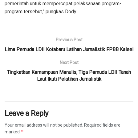
pemerintah untuk mempercepat pelaksanaan program-
program tersebut,” pungkas Dody.
Previous Post
Lima Pemuda LDII Kotabaru Latihan Jurnalistik FPBB Kalsel
Next Post
Tingkatkan Kemampuan Menulis, Tiga Pemuda LDII Tanah
Laut Ikuti Pelatihan Jurnalistik
Leave a Reply
Your email address will not be published.
Required fields are
*
marked