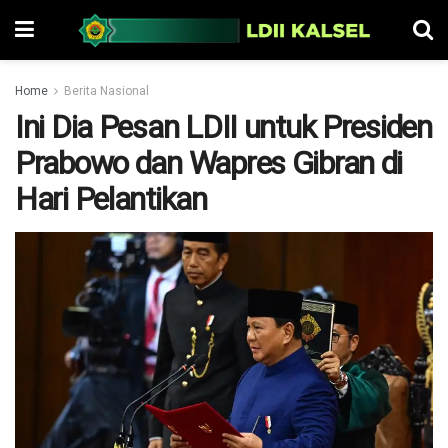
Home
Berita Nasional
Ini Dia Pesan LDII untuk Presiden
Prabowo dan Wapres Gibran di
Hari Pelantikan