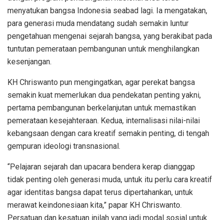
menyatukan bangsa Indonesia seabad lagi. Ia mengatakan,
para generasi muda mendatang sudah semakin luntur
pengetahuan mengenai sejarah bangsa, yang berakibat pada
tuntutan pemerataan pembangunan untuk menghilangkan
kesenjangan.
KH Chriswanto pun mengingatkan, agar perekat bangsa
semakin kuat memerlukan dua pendekatan penting yakni,
pertama pembangunan berkelanjutan untuk memastikan
pemerataan kesejahteraan. Kedua, internalisasi nilai-nilai
kebangsaan dengan cara kreatif semakin penting, di tengah
gempuran ideologi transnasional.
“Pelajaran sejarah dan upacara bendera kerap dianggap
tidak penting oleh generasi muda, untuk itu perlu cara kreatif
agar identitas bangsa dapat terus dipertahankan, untuk
merawat keindonesiaan kita,” papar KH Chriswanto.
Persatuan dan kesatuan inilah yang jadi modal sosial untuk