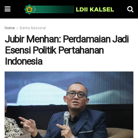
Home
Berita Nasional
Jubir Menhan: Perdamaian Jadi
Esensi Politik Pertahanan
Indonesia