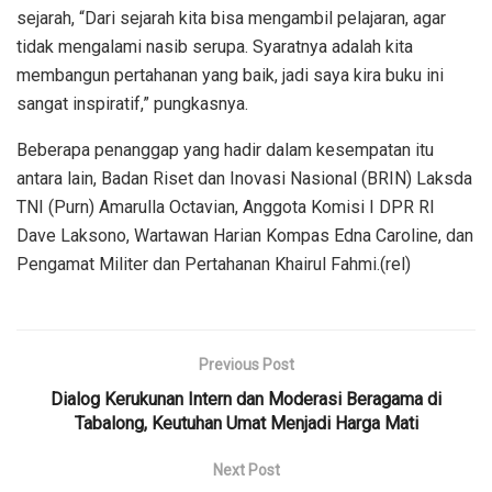
sejarah, “Dari sejarah kita bisa mengambil pelajaran, agar
tidak mengalami nasib serupa. Syaratnya adalah kita
membangun pertahanan yang baik, jadi saya kira buku ini
sangat inspiratif,” pungkasnya.
Beberapa penanggap yang hadir dalam kesempatan itu
antara lain, Badan Riset dan Inovasi Nasional (BRIN) Laksda
TNI (Purn) Amarulla Octavian, Anggota Komisi I DPR RI
Dave Laksono, Wartawan Harian Kompas Edna Caroline, dan
Pengamat Militer dan Pertahanan Khairul Fahmi.(rel)
Previous Post
Dialog Kerukunan Intern dan Moderasi Beragama di
Tabalong, Keutuhan Umat Menjadi Harga Mati
Next Post