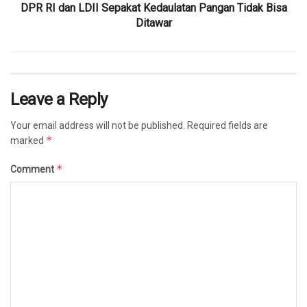
DPR RI dan LDII Sepakat Kedaulatan Pangan Tidak Bisa
Ditawar
Leave a Reply
Your email address will not be published.
Required fields are
*
marked
*
Comment