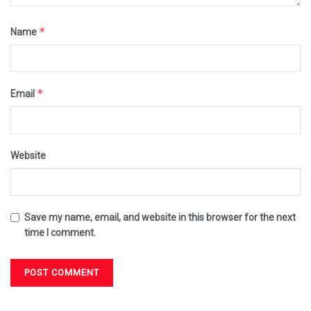
*
Name
*
Email
Website
Save my name, email, and website in this browser for the next
time I comment.