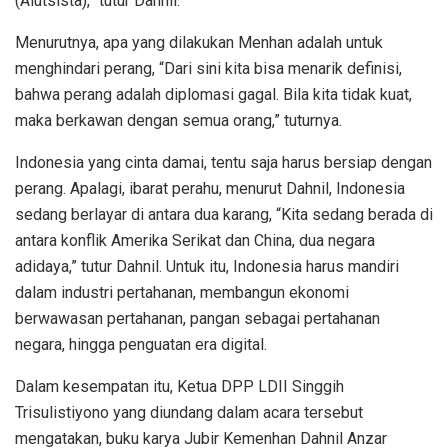
(Alutsista),” tutur Dahnil.
Menurutnya, apa yang dilakukan Menhan adalah untuk
menghindari perang, “Dari sini kita bisa menarik definisi,
bahwa perang adalah diplomasi gagal. Bila kita tidak kuat,
maka berkawan dengan semua orang,” tuturnya.
Indonesia yang cinta damai, tentu saja harus bersiap dengan
perang. Apalagi, ibarat perahu, menurut Dahnil, Indonesia
sedang berlayar di antara dua karang, “Kita sedang berada di
antara konflik Amerika Serikat dan China, dua negara
adidaya,” tutur Dahnil. Untuk itu, Indonesia harus mandiri
dalam industri pertahanan, membangun ekonomi
berwawasan pertahanan, pangan sebagai pertahanan
negara, hingga penguatan era digital.
Dalam kesempatan itu, Ketua DPP LDII Singgih
Trisulistiyono yang diundang dalam acara tersebut
mengatakan, buku karya Jubir Kemenhan Dahnil Anzar