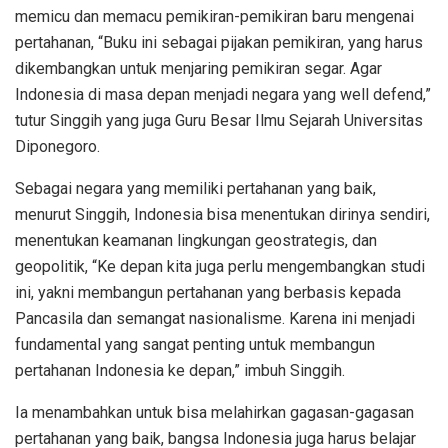
memicu dan memacu pemikiran-pemikiran baru mengenai
pertahanan, “Buku ini sebagai pijakan pemikiran, yang harus
dikembangkan untuk menjaring pemikiran segar. Agar
Indonesia di masa depan menjadi negara yang well defend,”
tutur Singgih yang juga Guru Besar Ilmu Sejarah Universitas
Diponegoro.
Sebagai negara yang memiliki pertahanan yang baik,
menurut Singgih, Indonesia bisa menentukan dirinya sendiri,
menentukan keamanan lingkungan geostrategis, dan
geopolitik, “Ke depan kita juga perlu mengembangkan studi
ini, yakni membangun pertahanan yang berbasis kepada
Pancasila dan semangat nasionalisme. Karena ini menjadi
fundamental yang sangat penting untuk membangun
pertahanan Indonesia ke depan,” imbuh Singgih.
Ia menambahkan untuk bisa melahirkan gagasan-gagasan
pertahanan yang baik, bangsa Indonesia juga harus belajar