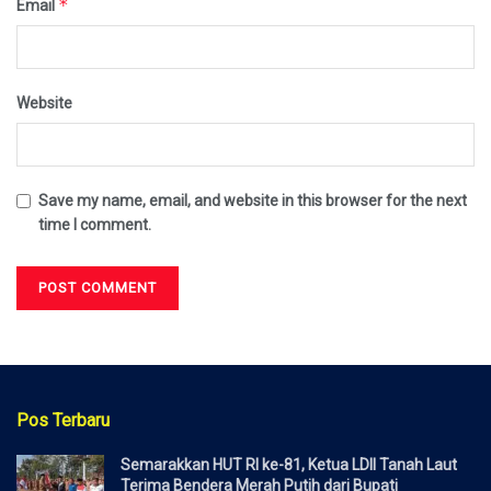
*
Email
Website
Save my name, email, and website in this browser for the next
time I comment.
Pos Terbaru
Semarakkan HUT RI ke-81, Ketua LDII Tanah Laut
Terima Bendera Merah Putih dari Bupati