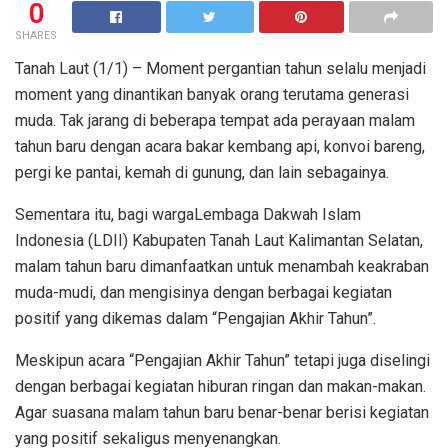
0
SHARES
Tanah Laut (1/1) – Moment pergantian tahun selalu menjadi
moment yang dinantikan banyak orang terutama generasi
muda. Tak jarang di beberapa tempat ada perayaan malam
tahun baru dengan acara bakar kembang api, konvoi bareng,
pergi ke pantai, kemah di gunung, dan lain sebagainya.
Sementara itu, bagi wargaLembaga Dakwah Islam
Indonesia (LDII) Kabupaten Tanah Laut Kalimantan Selatan,
malam tahun baru dimanfaatkan untuk menambah keakraban
muda-mudi, dan mengisinya dengan berbagai kegiatan
positif yang dikemas dalam “Pengajian Akhir Tahun”.
Meskipun acara “Pengajian Akhir Tahun” tetapi juga diselingi
dengan berbagai kegiatan hiburan ringan dan makan-makan.
Agar suasana malam tahun baru benar-benar berisi kegiatan
yang positif sekaligus menyenangkan.