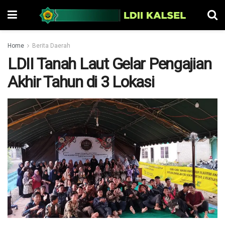
Home
Berita Daerah
LDII Tanah Laut Gelar Pengajian
Akhir Tahun di 3 Lokasi