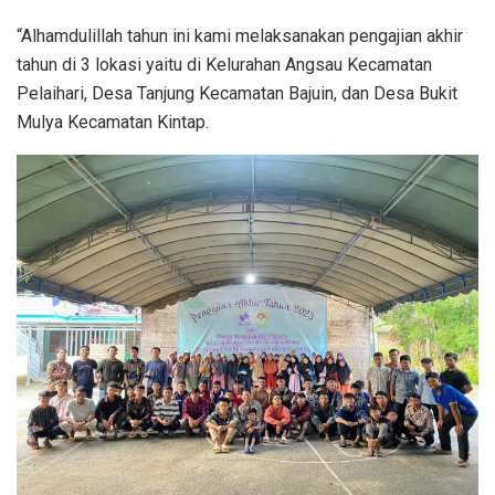
“Alhamdulillah tahun ini kami melaksanakan pengajian akhir
tahun di 3 lokasi yaitu di Kelurahan Angsau Kecamatan
Pelaihari, Desa Tanjung Kecamatan Bajuin, dan Desa Bukit
Mulya Kecamatan Kintap.