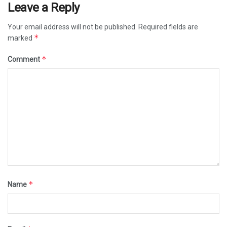
Leave a Reply
Your email address will not be published.
Required fields are
*
marked
*
Comment
*
Name