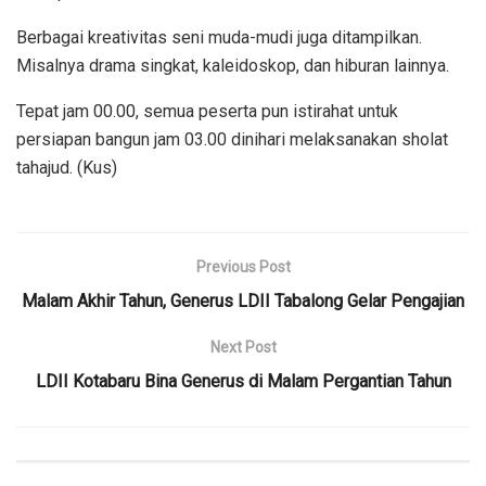
Berbagai kreativitas seni muda-mudi juga ditampilkan.
Misalnya drama singkat, kaleidoskop, dan hiburan lainnya.
Tepat jam 00.00, semua peserta pun istirahat untuk
persiapan bangun jam 03.00 dinihari melaksanakan sholat
tahajud. (Kus)
Previous Post
Malam Akhir Tahun, Generus LDII Tabalong Gelar Pengajian
Next Post
LDII Kotabaru Bina Generus di Malam Pergantian Tahun