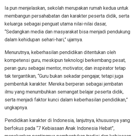
Ia pun menjelaskan, sekolah merupakan rumah kedua untuk
membangun persahabatan dan karakter peserta didik, serta
keluarga sebagai penguat utama nilai-nilai dasar,
“Sedangkan media dan masyarakat bisa menjadi pendukung
dalam kehidupan sehari-hari,” ujarnya.
Menurutnya, keberhasilan pendidikan ditentukan oleh
kompetensi guru, meskipun teknologi berkembang pesat,
peran guru sebagai mentor, motivator, dan inspirator tetap
tak tergantikan, “Guru bukan sekadar pengajar, tetapi juga
pembentuk karakter. Mereka berperan sebagai jembatan
ilmu yang menumbuhkan semangat belajar peserta didik,
serta menjadi faktor kunci dalam keberhasilan pendidikan,”
ungkapnya.
Pendidikan karakter di Indonesia, lanjutnya, khususnya yang
berfokus pada “7 Kebiasaan Anak Indonesia Hebat”,