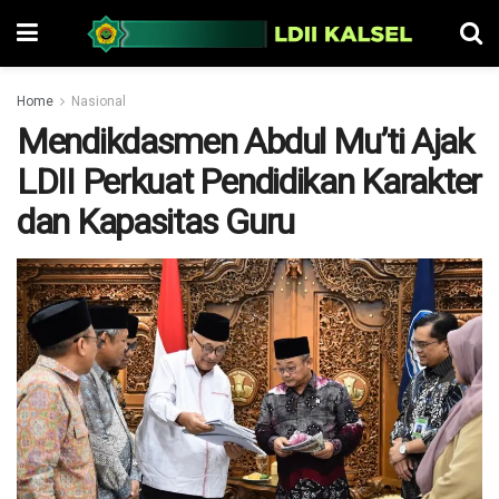
Home
Nasional
Mendikdasmen Abdul Mu’ti Ajak
LDII Perkuat Pendidikan Karakter
dan Kapasitas Guru