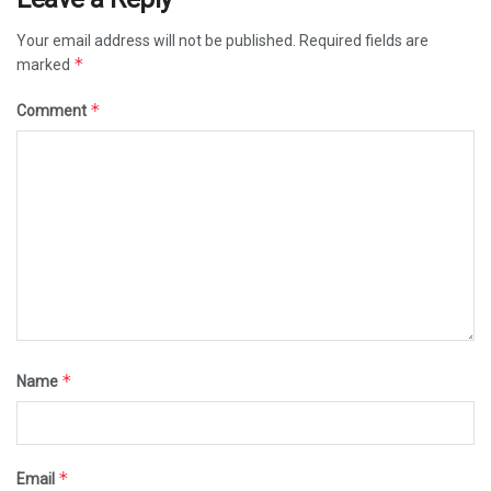
Your email address will not be published.
Required fields are
*
marked
*
Comment
*
Name
*
Email