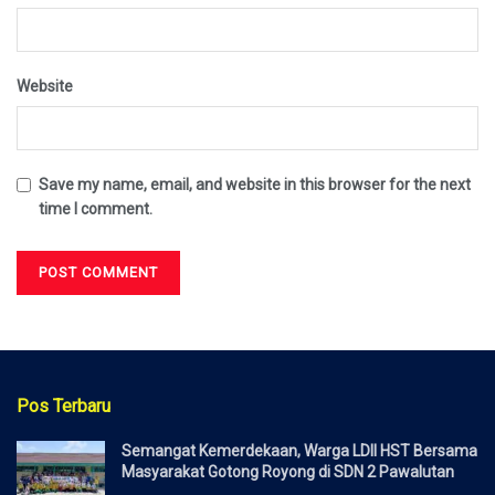
Website
Save my name, email, and website in this browser for the next
time I comment.
Pos Terbaru
Semangat Kemerdekaan, Warga LDII HST Bersama
Masyarakat Gotong Royong di SDN 2 Pawalutan