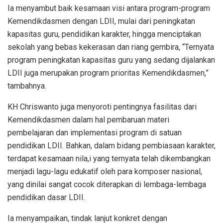
Ia menyambut baik kesamaan visi antara program-program
Kemendikdasmen dengan LDII, mulai dari peningkatan
kapasitas guru, pendidikan karakter, hingga menciptakan
sekolah yang bebas kekerasan dan riang gembira, “Ternyata
program peningkatan kapasitas guru yang sedang dijalankan
LDII juga merupakan program prioritas Kemendikdasmen,”
tambahnya.
KH Chriswanto juga menyoroti pentingnya fasilitas dari
Kemendikdasmen dalam hal pembaruan materi
pembelajaran dan implementasi program di satuan
pendidikan LDII. Bahkan, dalam bidang pembiasaan karakter,
terdapat kesamaan nila,i yang ternyata telah dikembangkan
menjadi lagu-lagu edukatif oleh para komposer nasional,
yang dinilai sangat cocok diterapkan di lembaga-lembaga
pendidikan dasar LDII.
Ia menyampaikan, tindak lanjut konkret dengan