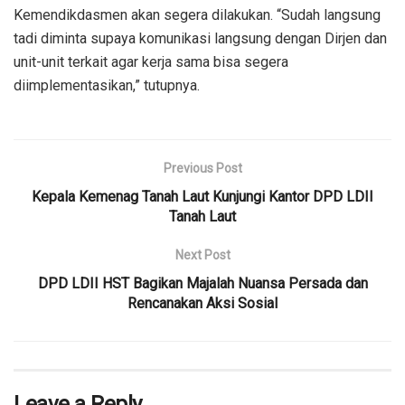
Kemendikdasmen akan segera dilakukan. “Sudah langsung
tadi diminta supaya komunikasi langsung dengan Dirjen dan
unit-unit terkait agar kerja sama bisa segera
diimplementasikan,” tutupnya.
Previous Post
Kepala Kemenag Tanah Laut Kunjungi Kantor DPD LDII
Tanah Laut
Next Post
DPD LDII HST Bagikan Majalah Nuansa Persada dan
Rencanakan Aksi Sosial
Leave a Reply