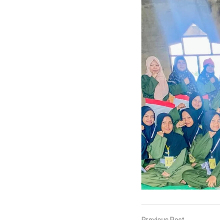
Previous Post