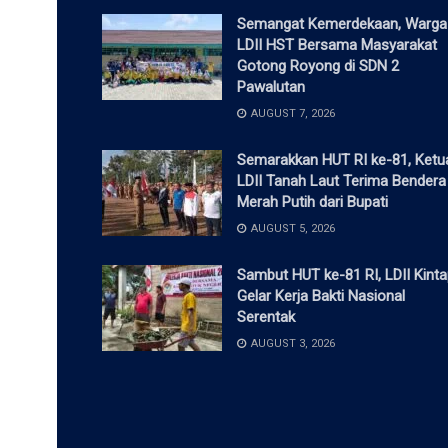
Semangat Kemerdekaan, Warga
LDII HST Bersama Masyarakat
Gotong Royong di SDN 2
Pawalutan
AUGUST 7, 2026
Semarakkan HUT RI ke-81, Ketu
LDII Tanah Laut Terima Bendera
Merah Putih dari Bupati
AUGUST 5, 2026
Sambut HUT ke-81 RI, LDII Kint
Gelar Kerja Bakti Nasional
Serentak
AUGUST 3, 2026