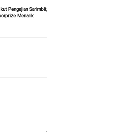
Ikut Pengajian Sarimbit,
orprize Menarik