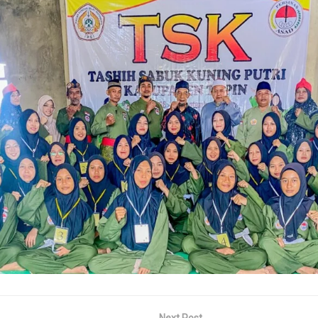
Next Post