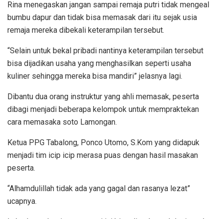
Rina menegaskan jangan sampai remaja putri tidak mengeal
bumbu dapur dan tidak bisa memasak dari itu sejak usia
remaja mereka dibekali keterampilan tersebut.
“Selain untuk bekal pribadi nantinya keterampilan tersebut
bisa dijadikan usaha yang menghasilkan seperti usaha
kuliner sehingga mereka bisa mandiri” jelasnya lagi.
Dibantu dua orang instruktur yang ahli memasak, peserta
dibagi menjadi beberapa kelompok untuk mempraktekan
cara memasaka soto Lamongan.
Ketua PPG Tabalong, Ponco Utomo, S.Kom yang didapuk
menjadi tim icip icip merasa puas dengan hasil masakan
peserta.
“Alhamdulillah tidak ada yang gagal dan rasanya lezat”
ucapnya.