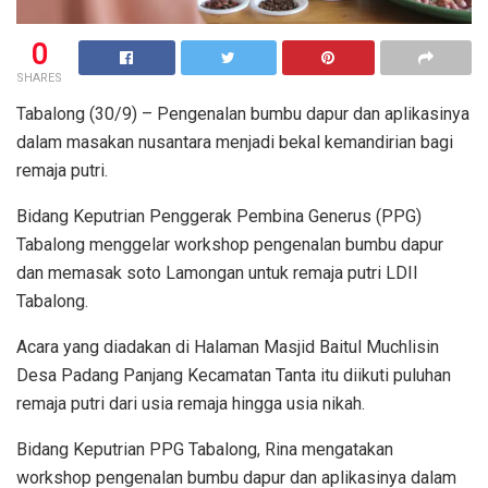
0
SHARES
Tabalong (30/9) – Pengenalan bumbu dapur dan aplikasinya
dalam masakan nusantara menjadi bekal kemandirian bagi
remaja putri.
Bidang Keputrian Penggerak Pembina Generus (PPG)
Tabalong menggelar workshop pengenalan bumbu dapur
dan memasak soto Lamongan untuk remaja putri LDII
Tabalong.
Acara yang diadakan di Halaman Masjid Baitul Muchlisin
Desa Padang Panjang Kecamatan Tanta itu diikuti puluhan
remaja putri dari usia remaja hingga usia nikah.
Bidang Keputrian PPG Tabalong, Rina mengatakan
workshop pengenalan bumbu dapur dan aplikasinya dalam