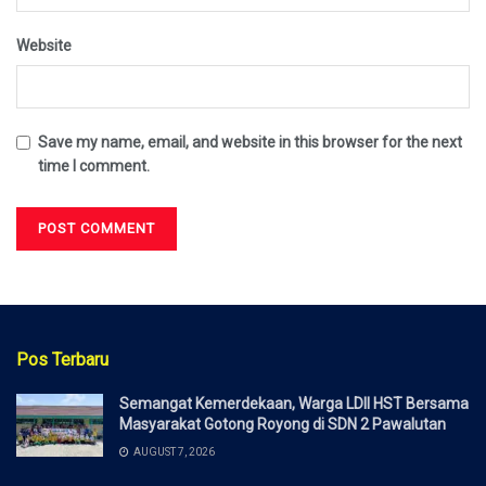
Website
Save my name, email, and website in this browser for the next
time I comment.
Pos Terbaru
Semangat Kemerdekaan, Warga LDII HST Bersama
Masyarakat Gotong Royong di SDN 2 Pawalutan
AUGUST 7, 2026