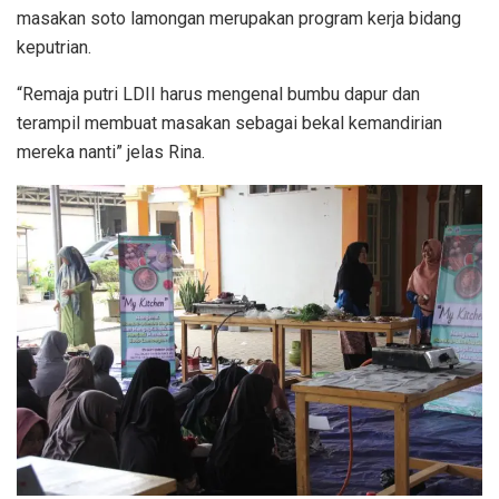
masakan soto lamongan merupakan program kerja bidang
keputrian.
“Remaja putri LDII harus mengenal bumbu dapur dan
terampil membuat masakan sebagai bekal kemandirian
mereka nanti” jelas Rina.