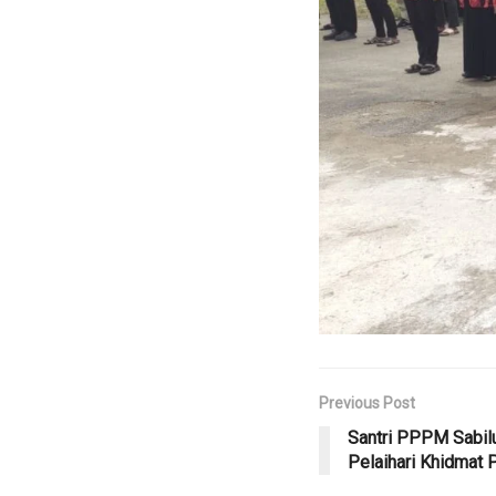
Previous Post
Santri PPPM Sabilu
Pelaihari Khidmat 