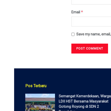
*
Email
Save my name, email, 
Pos Terbaru
Semangat Kemerdekaan, Warga
LDII HST Bersama Masyarakat
Gotong Royong di SDN 2