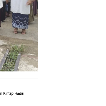
 Kintap Hadiri