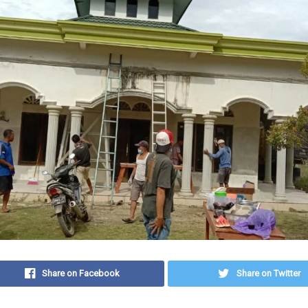
Share on Facebook
Share on Twitter