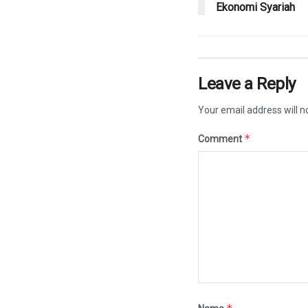
Ekonomi Syariah
Leave a Reply
Your email address will n
*
Comment