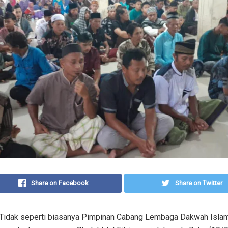
Share on Facebook
Share on Twitter
Tidak seperti biasanya Pimpinan Cabang Lembaga Dakwah Islam