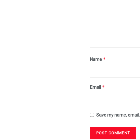
*
Name
*
Email
Save my name, email, 