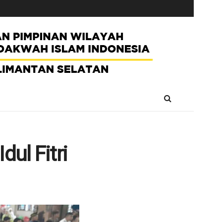
dul Fitri