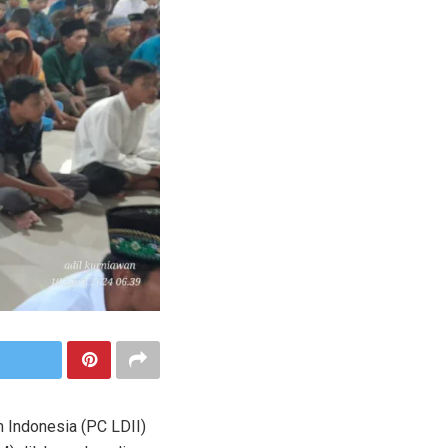
 Indonesia (PC LDII)