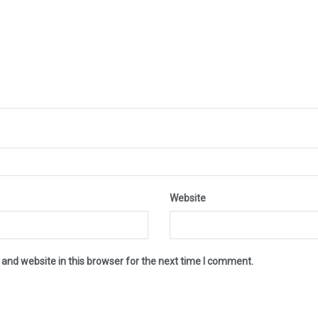
Website
and website in this browser for the next time I comment.