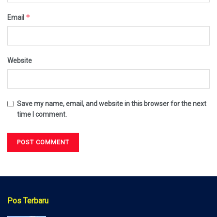
*
Email
Website
Save my name, email, and website in this browser for the next
time I comment.
Pos Terbaru