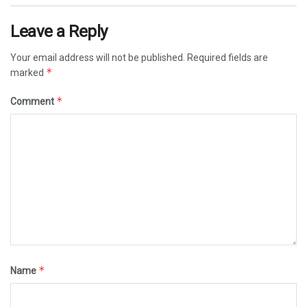
Leave a Reply
Your email address will not be published.
Required fields are
*
marked
*
Comment
*
Name