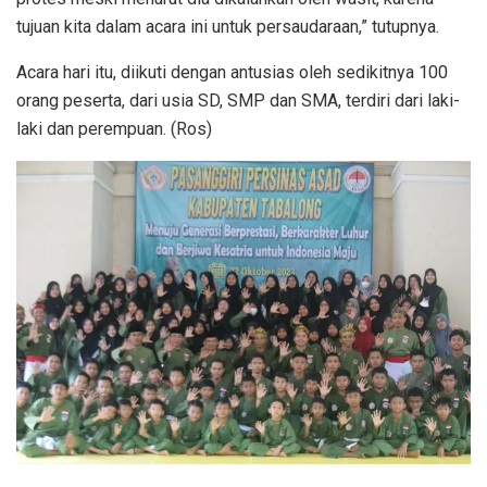
tujuan kita dalam acara ini untuk persaudaraan,” tutupnya.
Acara hari itu, diikuti dengan antusias oleh sedikitnya 100
orang peserta, dari usia SD, SMP dan SMA, terdiri dari laki-
laki dan perempuan. (Ros)