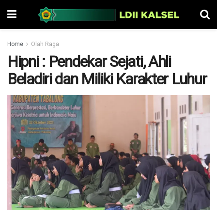
Home
Olah Raga
Hipni : Pendekar Sejati, Ahli
Beladiri dan Miliki Karakter Luhur