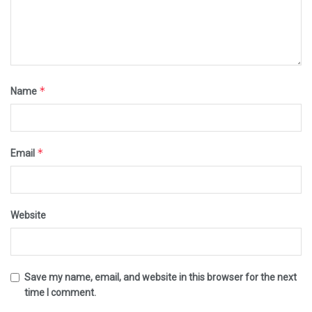
*
Name
*
Email
Website
Save my name, email, and website in this browser for the next
time I comment.