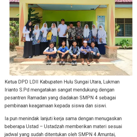
Ketua DPD LDII Kabupaten Hulu Sungai Utara, Lukman
Irianto S.Pd mengatakan sangat mendukung dengan
pesantren Ramadan yang diadakan SMPN 4 sebagai
pembinaan keagamaan kepada siswa dan siswi.
Ia pun menindak lanjuti kerja sama dengan menugaskan
beberapa Ustad – Ustadzah memberikan materi sesuai
jadwal yang sudah ditentukan oleh SMPN 4 Amuntai,