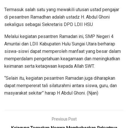
Termasuk salah satu yang mewakili utusan ustad pengajar
di pesantren Ramadhan adalah ustadz H. Abdul Ghoni
sekaligus sebagai Sekretaris DPD LDII HSU
Melalui kegiatan pesantren Ramadan ini, SMP Negeri 4
Amuntai dan LDII Kabupaten Hulu Sungai Utara berharap
siswa-siswi dapat memperoleh manfaat yang besar dalam
memperdalam pengetahuan keagamaan dan meningkatkan
keimanan serta ketaqwaan kepada Allah SWT.
“Selain itu, kegiatan pesantren Ramadan juga diharapkan
dapat mempererat tali silaturahmi antara siswa, guru, dan
masyarakat sekitar” harap H Abdul Ghoni. (Njan)
Previous Post