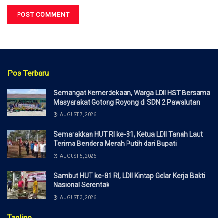
Pos Terbaru
Semangat Kemerdekaan, Warga LDII HST Bersama
Masyarakat Gotong Royong di SDN 2 Pawalutan
AUGUST 7, 2026
Semarakkan HUT RI ke-81, Ketua LDII Tanah Laut
Terima Bendera Merah Putih dari Bupati
AUGUST 5, 2026
Sambut HUT ke-81 RI, LDII Kintap Gelar Kerja Bakti
Nasional Serentak
AUGUST 3, 2026
Tagline