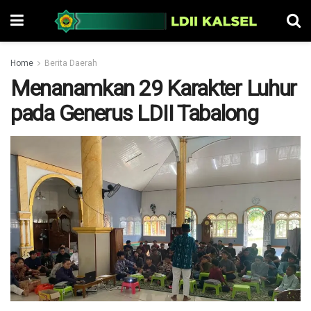
Home
Berita Daerah
Menanamkan 29 Karakter Luhur
pada Generus LDII Tabalong