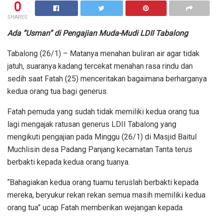
0
SHARES
Ada “Usman” di Pengajian Muda-Mudi LDII Tabalong
Tabalong (26/1) – Matanya menahan buliran air agar tidak
jatuh, suaranya kadang tercekat menahan rasa rindu dan
sedih saat Fatah (25) menceritakan bagaimana berharganya
kedua orang tua bagi generus.
Fatah pemuda yang sudah tidak memiliki kedua orang tua
lagi mengajak ratusan generus LDII Tabalong yang
mengikuti pengajian pada Minggu (26/1) di Masjid Baitul
Muchlisin desa Padang Panjang kecamatan Tanta terus
berbakti kepada kedua orang tuanya.
“Bahagiakan kedua orang tuamu teruslah berbakti kepada
mereka, beryukur rekan rekan semua masih memiliki kedua
orang tua” ucap Fatah memberikan wejangan kepada