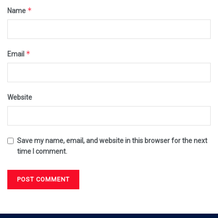
*
Name
*
Email
Website
Save my name, email, and website in this browser for the next
time I comment.