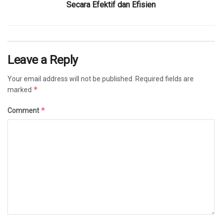
Secara Efektif dan Efisien
Leave a Reply
Your email address will not be published.
Required fields are
*
marked
*
Comment