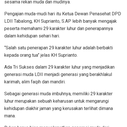
sesama rekan muda dan mudinya.
Pengajian muda-mudi hari itu Ketua Dewan Penasehat DPD
LDII Tabalong, KH Suprianto, S.AP lebih banyak mengajak
peserta memahami 29 karakter luhur dan penerapannya
dalam kehidupan sehari hari.
“Salah satu penerapan 29 karakter luhur adalah berbakti
kepada orang tua” jelas KH Suprianto.
Ada Tri Sukses dalam 29 karakter luhur yang menjadikan
generasi muda LDII menjadi generasi yang berakhlakul
karimah, alim faqih dan mandiri.
Sebagai generasi muda imbuhnya, memiliki 29 karakter
luhur merupakan sebuah keharusan untuk mengarungi
kehidupan diakhir jaman yang kerusakan terlihat dimana
mana.