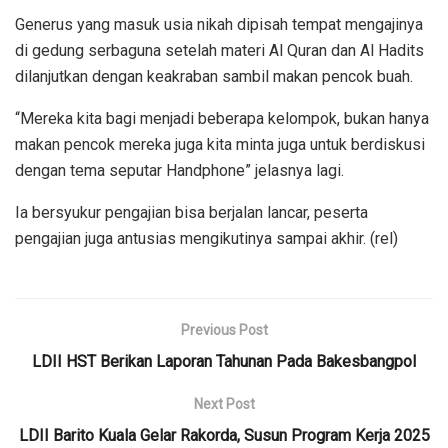
Generus yang masuk usia nikah dipisah tempat mengajinya
di gedung serbaguna setelah materi Al Quran dan Al Hadits
dilanjutkan dengan keakraban sambil makan pencok buah.
“Mereka kita bagi menjadi beberapa kelompok, bukan hanya
makan pencok mereka juga kita minta juga untuk berdiskusi
dengan tema seputar Handphone” jelasnya lagi.
Ia bersyukur pengajian bisa berjalan lancar, peserta
pengajian juga antusias mengikutinya sampai akhir. (rel)
Previous Post
LDII HST Berikan Laporan Tahunan Pada Bakesbangpol
Next Post
LDII Barito Kuala Gelar Rakorda, Susun Program Kerja 2025