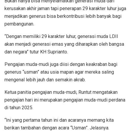
Bukan hanya bisa menyelamatkan generasi muda dari
kerusakan akhir jaman tapi penerapan 29 karakter luhur juga
menjadikan generus bisa berkontribusi lebih banyak bagi
pembangunan.
“Dengan memiliki 29 karakter luhur, generasi muda LDII
akan menjadi generasi emas yang diharapkan oleh bangsa
dan negara” tutur KH Suprianto.
Pengajian muda-mudi juga diisi dengan keakraban bagi
generus “usman” atau usia mapan agar mereka saling
mengenal lebih jauh dan semakin akrab.
Ketua panitia pengajian muda-mudi, Runtut mengatakan
pengajian hari ini merupakan pengajian muda-mudi perdana
di tahun 2025.
“Ini yang pertama tahun ini dan acaranya memang kita
berikan tambahan dengan acara “Usman”. Jelasnya.