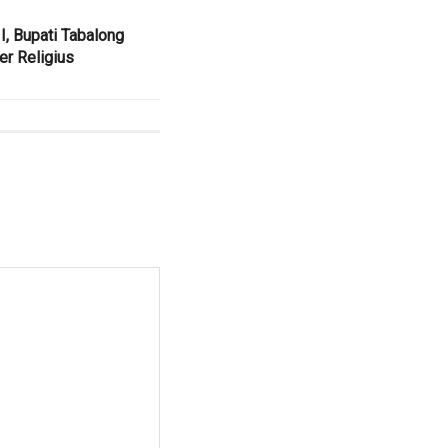
, Bupati Tabalong
er Religius