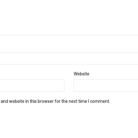
Website
and website in this browser for the next time I comment.