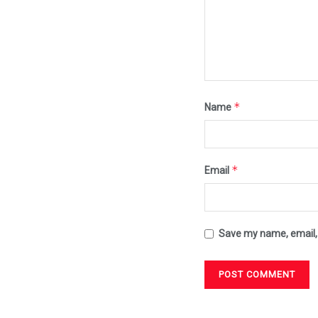
*
Name
*
Email
Save my name, email, 