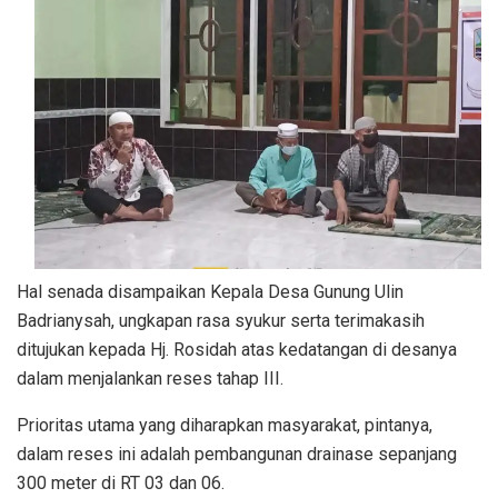
Hal senada disampaikan Kepala Desa Gunung Ulin
Badrianysah, ungkapan rasa syukur serta terimakasih
ditujukan kepada Hj. Rosidah atas kedatangan di desanya
dalam menjalankan reses tahap III.
Prioritas utama yang diharapkan masyarakat, pintanya,
dalam reses ini adalah pembangunan drainase sepanjang
300 meter di RT 03 dan 06.