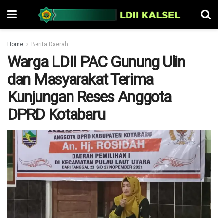
Home
Berita Daerah
Warga LDII PAC Gunung Ulin
dan Masyarakat Terima
Kunjungan Reses Anggota
DPRD Kotabaru