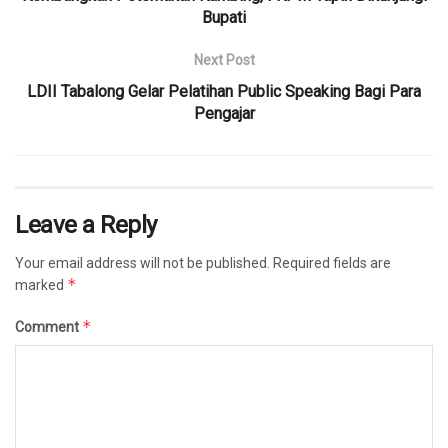
Bupati
Next Post
LDII Tabalong Gelar Pelatihan Public Speaking Bagi Para
Pengajar
Leave a Reply
Your email address will not be published.
Required fields are
*
marked
*
Comment