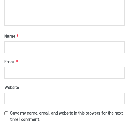
*
Name
*
Email
Website
Save my name, email, and website in this browser for the next
time I comment.