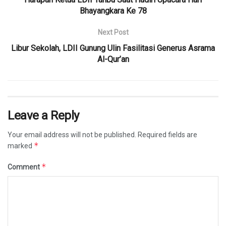
Bhayangkara Ke 78
Next Post
Libur Sekolah, LDII Gunung Ulin Fasilitasi Generus Asrama
Al-Qur’an
Leave a Reply
Your email address will not be published.
Required fields are
*
marked
*
Comment