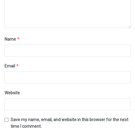
*
Name
*
Email
Website
Save my name, email, and website in this browser for the next
time I comment.