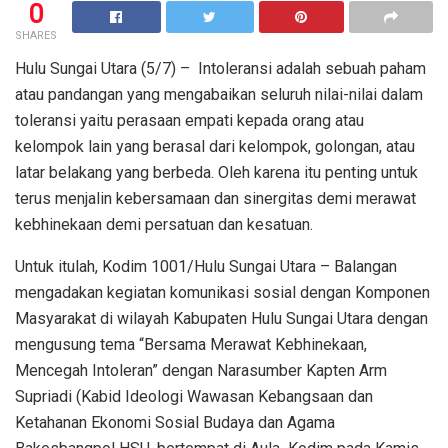
0
SHARES
Hulu Sungai Utara (5/7) – Intoleransi adalah sebuah paham
atau pandangan yang mengabaikan seluruh nilai-nilai dalam
toleransi yaitu perasaan empati kepada orang atau
kelompok lain yang berasal dari kelompok, golongan, atau
latar belakang yang berbeda. Oleh karena itu penting untuk
terus menjalin kebersamaan dan sinergitas demi merawat
kebhinekaan demi persatuan dan kesatuan.
Untuk itulah, Kodim 1001/Hulu Sungai Utara – Balangan
mengadakan kegiatan komunikasi sosial dengan Komponen
Masyarakat di wilayah Kabupaten Hulu Sungai Utara dengan
mengusung tema “Bersama Merawat Kebhinekaan,
Mencegah Intoleran” dengan Narasumber Kapten Arm
Supriadi (Kabid Ideologi Wawasan Kebangsaan dan
Ketahanan Ekonomi Sosial Budaya dan Agama