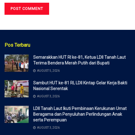
Pos Terbaru
Semarakkan HUT RI ke-81, Ketua LDII Tanah Laut
Terima Bendera Merah Putih dari Bupati
AUGUST 5, 2026
Sambut HUT ke-81 RI, LDII Kintap Gelar Kerja Bakti
Nasional Serentak
AUGUST 3, 2026
LDII Tanah Laut Ikuti Pembinaan Kerukunan Umat
Beragama dan Penyuluhan Perlindungan Anak
serta Perempuan
AUGUST 3, 2026