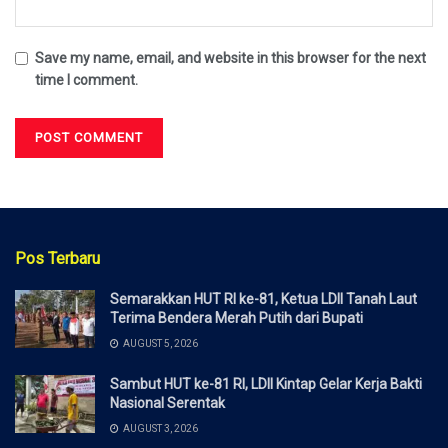
Save my name, email, and website in this browser for the next
time I comment.
Pos Terbaru
Semarakkan HUT RI ke-81, Ketua LDII Tanah Laut
Terima Bendera Merah Putih dari Bupati
AUGUST 5, 2026
Sambut HUT ke-81 RI, LDII Kintap Gelar Kerja Bakti
Nasional Serentak
AUGUST 3, 2026