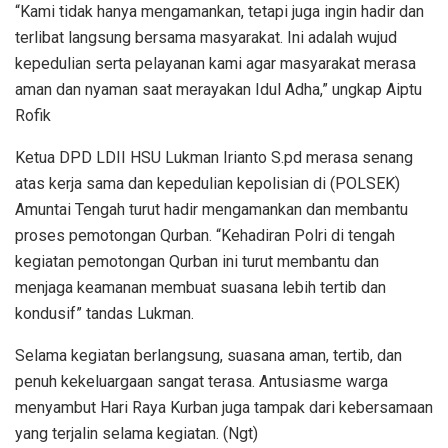
“Kami tidak hanya mengamankan, tetapi juga ingin hadir dan
terlibat langsung bersama masyarakat. Ini adalah wujud
kepedulian serta pelayanan kami agar masyarakat merasa
aman dan nyaman saat merayakan Idul Adha,” ungkap Aiptu
Rofik
Ketua DPD LDII HSU Lukman Irianto S.pd merasa senang
atas kerja sama dan kepedulian kepolisian di (POLSEK)
Amuntai Tengah turut hadir mengamankan dan membantu
proses pemotongan Qurban. “Kehadiran Polri di tengah
kegiatan pemotongan Qurban ini turut membantu dan
menjaga keamanan membuat suasana lebih tertib dan
kondusif” tandas Lukman.
Selama kegiatan berlangsung, suasana aman, tertib, dan
penuh kekeluargaan sangat terasa. Antusiasme warga
menyambut Hari Raya Kurban juga tampak dari kebersamaan
yang terjalin selama kegiatan. (Ngt)