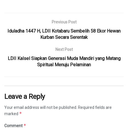
Previous Post
Iduladha 1447 H, LDII Kotabaru Sembelih 58 Ekor Hewan
Kurban Secara Serentak
Next Post
LDII Kalsel Siapkan Generasi Muda Mandiri yang Matang
Spiritual Menuju Pelaminan
Leave a Reply
Your email address will not be published.
Required fields are
*
marked
*
Comment