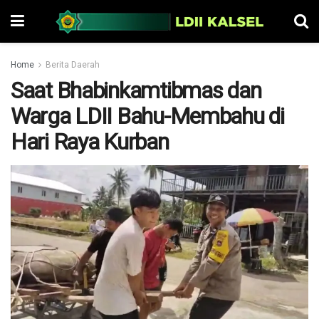
Home
Berita Daerah
Saat Bhabinkamtibmas dan
Warga LDII Bahu-Membahu di
Hari Raya Kurban