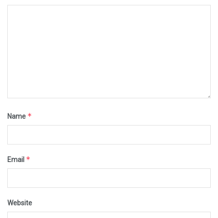
*
Name
*
Email
Website