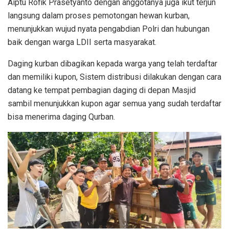
Aiptu Rofik Prasetyanto dengan anggotanya juga ikut terjun
langsung dalam proses pemotongan hewan kurban,
menunjukkan wujud nyata pengabdian Polri dan hubungan
baik dengan warga LDII serta masyarakat.
Daging kurban dibagikan kepada warga yang telah terdaftar
dan memiliki kupon, Sistem distribusi dilakukan dengan cara
datang ke tempat pembagian daging di depan Masjid
sambil menunjukkan kupon agar semua yang sudah terdaftar
bisa menerima daging Qurban.