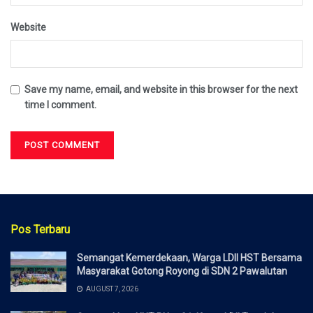
Website
Save my name, email, and website in this browser for the next
time I comment.
Pos Terbaru
Semangat Kemerdekaan, Warga LDII HST Bersama
Masyarakat Gotong Royong di SDN 2 Pawalutan
AUGUST 7, 2026