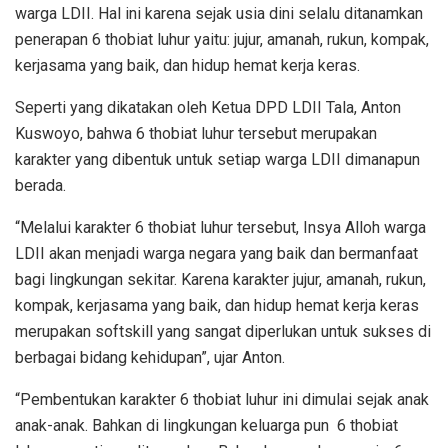
warga LDII. Hal ini karena sejak usia dini selalu ditanamkan
penerapan 6 thobiat luhur yaitu: jujur, amanah, rukun, kompak,
kerjasama yang baik, dan hidup hemat kerja keras.
Seperti yang dikatakan oleh Ketua DPD LDII Tala, Anton
Kuswoyo, bahwa 6 thobiat luhur tersebut merupakan
karakter yang dibentuk untuk setiap warga LDII dimanapun
berada.
“Melalui karakter 6 thobiat luhur tersebut, Insya Alloh warga
LDII akan menjadi warga negara yang baik dan bermanfaat
bagi lingkungan sekitar. Karena karakter jujur, amanah, rukun,
kompak, kerjasama yang baik, dan hidup hemat kerja keras
merupakan softskill yang sangat diperlukan untuk sukses di
berbagai bidang kehidupan”, ujar Anton.
“Pembentukan karakter 6 thobiat luhur ini dimulai sejak anak
anak-anak. Bahkan di lingkungan keluarga pun 6 thobiat