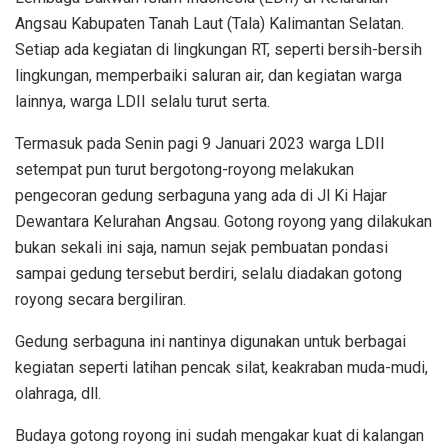
Angsau Kabupaten Tanah Laut (Tala) Kalimantan Selatan.
Setiap ada kegiatan di lingkungan RT, seperti bersih-bersih
lingkungan, memperbaiki saluran air, dan kegiatan warga
lainnya, warga LDII selalu turut serta.
Termasuk pada Senin pagi 9 Januari 2023 warga LDII
setempat pun turut bergotong-royong melakukan
pengecoran gedung serbaguna yang ada di Jl Ki Hajar
Dewantara Kelurahan Angsau. Gotong royong yang dilakukan
bukan sekali ini saja, namun sejak pembuatan pondasi
sampai gedung tersebut berdiri, selalu diadakan gotong
royong secara bergiliran.
Gedung serbaguna ini nantinya digunakan untuk berbagai
kegiatan seperti latihan pencak silat, keakraban muda-mudi,
olahraga, dll.
Budaya gotong royong ini sudah mengakar kuat di kalangan