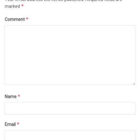
*
marked
*
Comment
*
Name
*
Email