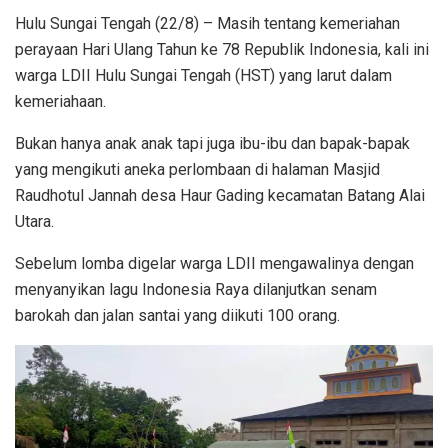
Hulu Sungai Tengah (22/8) – Masih tentang kemeriahan
perayaan Hari Ulang Tahun ke 78 Republik Indonesia, kali ini
warga LDII Hulu Sungai Tengah (HST) yang larut dalam
kemeriahaan.
Bukan hanya anak anak tapi juga ibu-ibu dan bapak-bapak
yang mengikuti aneka perlombaan di halaman Masjid
Raudhotul Jannah desa Haur Gading kecamatan Batang Alai
Utara.
Sebelum lomba digelar warga LDII mengawalinya dengan
menyanyikan lagu Indonesia Raya dilanjutkan senam
barokah dan jalan santai yang diikuti 100 orang.