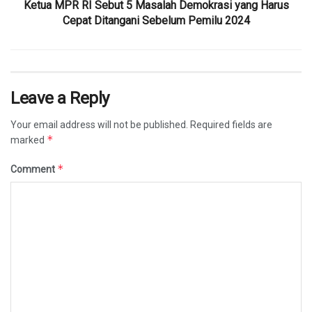
Ketua MPR RI Sebut 5 Masalah Demokrasi yang Harus
Cepat Ditangani Sebelum Pemilu 2024
Leave a Reply
Your email address will not be published.
Required fields are
*
marked
*
Comment