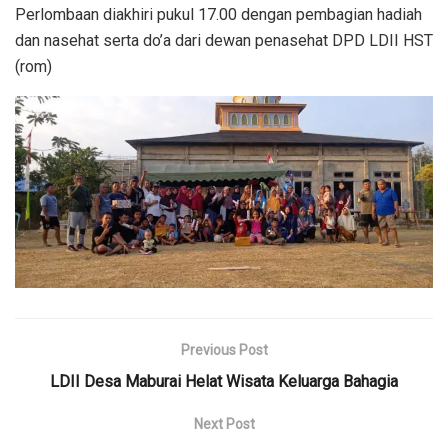
Perlombaan diakhiri pukul 17.00 dengan pembagian hadiah
dan nasehat serta do’a dari dewan penasehat DPD LDII HST
(rom)
Previous Post
LDII Desa Maburai Helat Wisata Keluarga Bahagia
Next Post