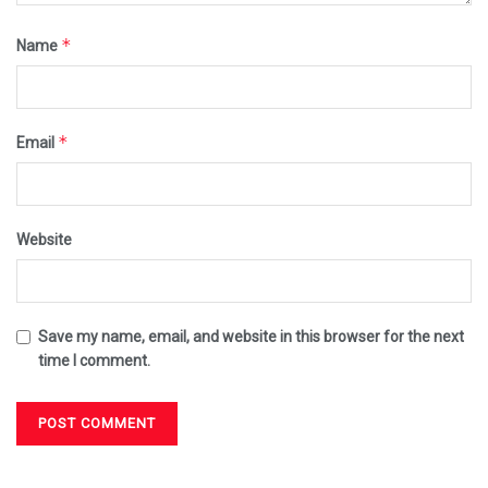
*
Name
*
Email
Website
Save my name, email, and website in this browser for the next
time I comment.