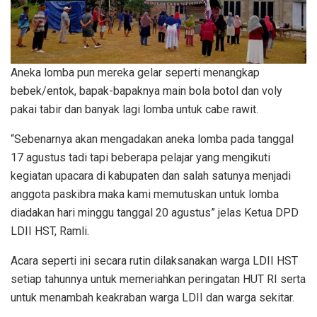
Aneka lomba pun mereka gelar seperti menangkap
bebek/entok, bapak-bapaknya main bola botol dan voly
pakai tabir dan banyak lagi lomba untuk cabe rawit.
“Sebenarnya akan mengadakan aneka lomba pada tanggal
17 agustus tadi tapi beberapa pelajar yang mengikuti
kegiatan upacara di kabupaten dan salah satunya menjadi
anggota paskibra maka kami memutuskan untuk lomba
diadakan hari minggu tanggal 20 agustus” jelas Ketua DPD
LDII HST, Ramli.
Acara seperti ini secara rutin dilaksanakan warga LDII HST
setiap tahunnya untuk memeriahkan peringatan HUT RI serta
untuk menambah keakraban warga LDII dan warga sekitar.